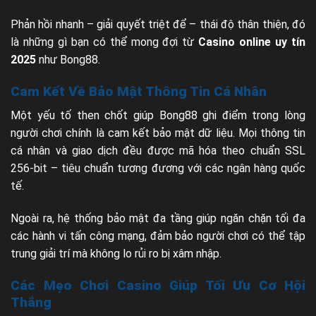
Phản hồi nhanh – giải quyết triệt để – thái độ thân thiện, đó
là những gì bạn có thể mong đợi từ
Casino online uy tín
2025
như Bong88.
Cam Kết Về Bảo Mật Thông Tin Cá Nhân
Một yếu tố then chốt giúp Bong88 ghi điểm trong lòng
người chơi chính là cam kết bảo mật dữ liệu. Mọi thông tin
cá nhân và giao dịch đều được mã hóa theo chuẩn SSL
256-bit – tiêu chuẩn tương đương với các ngân hàng quốc
tế.
Ngoài ra, hệ thống bảo mật đa tầng giúp ngăn chặn tối đa
các hành vi tấn công mạng, đảm bảo người chơi có thể tập
trung giải trí mà không lo rủi ro bị xâm nhập.
Các Mẹo Chơi Casino Giúp Tối Ưu Cơ Hội
Thắng