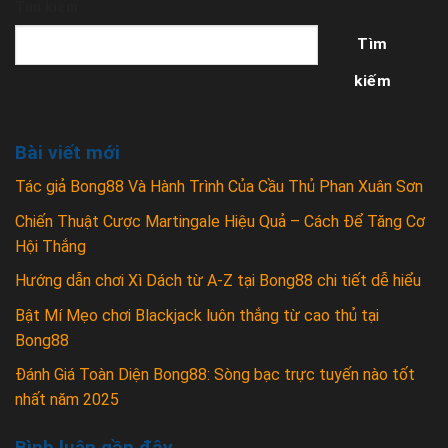
Tìm kiếm
Tìm
kiếm
Bài viết mới
Tác giả Bong88 Và Hành Trình Của Cầu Thủ Phan Xuân Sơn
Chiến Thuật Cược Martingale Hiệu Quả – Cách Để Tăng Cơ
Hội Thắng
Hướng dẫn chơi Xì Dách từ A-Z tại Bong88 chi tiết dễ hiểu
Bật Mí Mẹo chơi Blackjack luôn thắng từ cao thủ tại
Bong88
Đánh Giá Toàn Diện Bong88: Sòng bạc trực tuyến nào tốt
nhất năm 2025
Bình luận gần đây