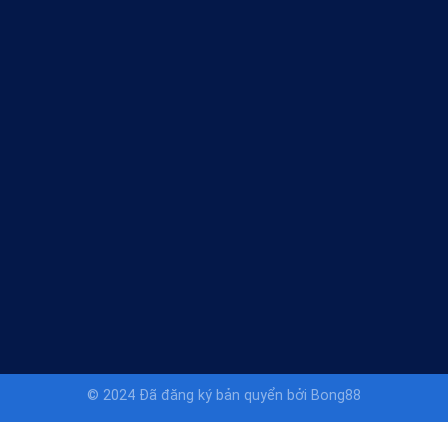
© 2024 Đã đăng ký bản quyển bởi Bong88
x [Đóng]