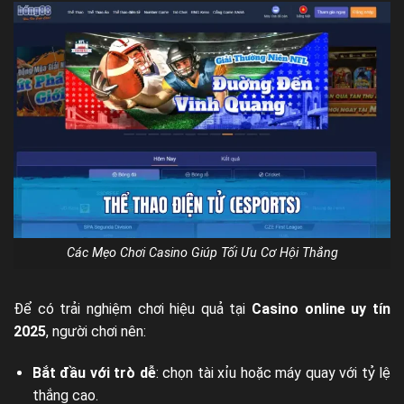
Các Mẹo Chơi Casino Giúp Tối Ưu Cơ Hội Thắng
Để có trải nghiệm chơi hiệu quả tại
Casino online uy tín
2025
, người chơi nên:
Bắt đầu với trò dễ
: chọn tài xỉu hoặc máy quay với tỷ lệ
thắng cao.