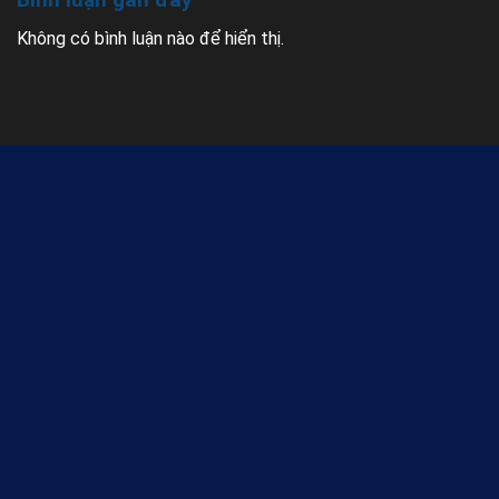
Không có bình luận nào để hiển thị.
Bong88