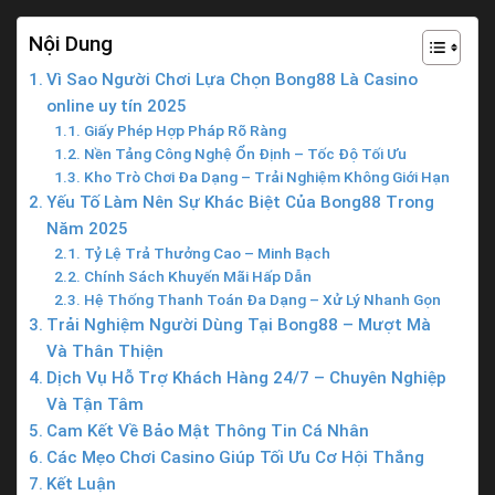
Nội Dung
Vì Sao Người Chơi Lựa Chọn Bong88 Là Casino
online uy tín 2025
Giấy Phép Hợp Pháp Rõ Ràng
Nền Tảng Công Nghệ Ổn Định – Tốc Độ Tối Ưu
Kho Trò Chơi Đa Dạng – Trải Nghiệm Không Giới Hạn
Yếu Tố Làm Nên Sự Khác Biệt Của Bong88 Trong
Năm 2025
Tỷ Lệ Trả Thưởng Cao – Minh Bạch
Chính Sách Khuyến Mãi Hấp Dẫn
Hệ Thống Thanh Toán Đa Dạng – Xử Lý Nhanh Gọn
Trải Nghiệm Người Dùng Tại Bong88 – Mượt Mà
Và Thân Thiện
Dịch Vụ Hỗ Trợ Khách Hàng 24/7 – Chuyên Nghiệp
Và Tận Tâm
Cam Kết Về Bảo Mật Thông Tin Cá Nhân
Các Mẹo Chơi Casino Giúp Tối Ưu Cơ Hội Thắng
Kết Luận