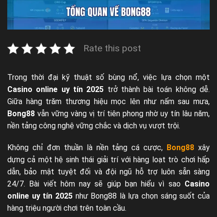
Rate this post
Trong thời đại kỹ thuật số bùng nổ, việc lựa chọn một
Casino online uy tín 2025
trở thành bài toán không dễ.
Giữa hàng trăm thương hiệu mọc lên như nấm sau mưa,
Bong88
vẫn vững vàng vị trí tiên phong nhờ uy tín lâu năm,
nền tảng công nghệ vững chắc và dịch vụ vượt trội.
Không chỉ đơn thuần là nền tảng cá cược,
Bong88
xây
dựng cả một hệ sinh thái giải trí với hàng loạt trò chơi hấp
dẫn, bảo mật tuyệt đối và đội ngũ hỗ trợ luôn sẵn sàng
24/7. Bài viết hôm nay sẽ giúp bạn hiểu vì sao
Casino
online uy tín 2025
như Bong88 là lựa chọn sáng suốt của
hàng triệu người chơi trên toàn cầu.