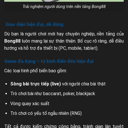
Trải nghiệm người dùng trên nền tảng Bong88
Giao diện hiện đại, dễ dùng
Dù bạn là người chơi mới hay chuyên nghiệp, nền tảng của
Bong88
luôn mang lại sự thân thiện. Bố cục rõ ràng, dễ điều
hướng và hỗ trợ đa thiết bị (PC, mobile, tablet).
Game đa dạng – từ kinh điển đến hiện đại
Các loại hình phổ biến bao gồm:
Sòng bài trực tiếp (live)
với người chia bài thật
Trò chơi bài như baccarat, poker, blackjack
Vòng quay xác suất
Trò chơi có yếu tố ngẫu nhiên (RNG)
Tất cả được kiểm chứng công bằng, tránh gian lận tuyệt