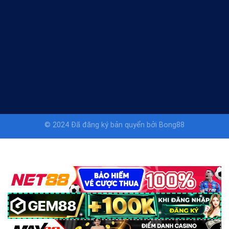
© 2024 Đã đăng ký bản quyển bởi Bong88
x [Đóng]