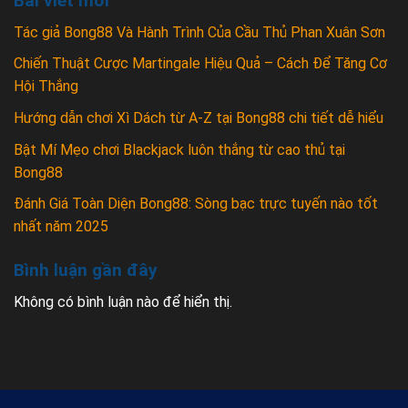
Bài viết mới
Tác giả Bong88 Và Hành Trình Của Cầu Thủ Phan Xuân Sơn
Chiến Thuật Cược Martingale Hiệu Quả – Cách Để Tăng Cơ
Hội Thắng
Hướng dẫn chơi Xì Dách từ A-Z tại Bong88 chi tiết dễ hiểu
Bật Mí Mẹo chơi Blackjack luôn thắng từ cao thủ tại
Bong88
Đánh Giá Toàn Diện Bong88: Sòng bạc trực tuyến nào tốt
nhất năm 2025
Bình luận gần đây
Không có bình luận nào để hiển thị.