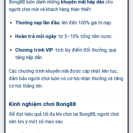
Bong88 luôn dành những
khuyến mãi hấp dẫn
cho
người chơi mới và khách hàng thân thiết:
Thưởng nạp lần đầu
: lên đến 100% giá trị nạp.
Hoàn trả mỗi ngày
: từ 5–10% tổng tiền cược.
Chương trình VIP
: tích lũy điểm đổi thưởng, quà
tặng hấp dẫn.
Các chương trình khuyến mãi được cập nhật liên tục,
đảm bảo người chơi luôn có cơ hội nhận thưởng và tăng
cơ hội thắng lớn.
Kinh nghiệm chơi Bong88
Để đạt hiệu quả tối đa khi chơi tại Bong88, người chơi
nên lưu ý một số mẹo sau: