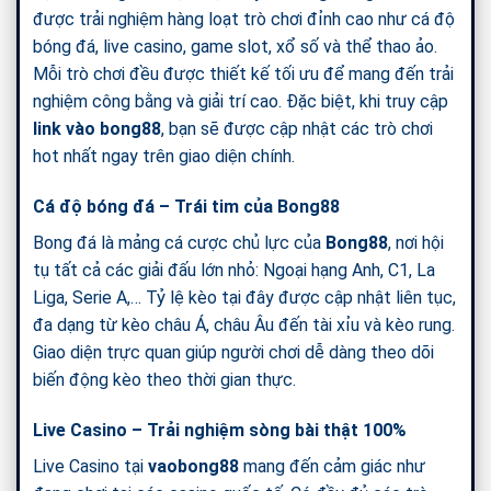
được trải nghiệm hàng loạt trò chơi đỉnh cao như cá độ
bóng đá, live casino, game slot, xổ số và thể thao ảo.
Mỗi trò chơi đều được thiết kế tối ưu để mang đến trải
nghiệm công bằng và giải trí cao. Đặc biệt, khi truy cập
link vào bong88
, bạn sẽ được cập nhật các trò chơi
hot nhất ngay trên giao diện chính.
Cá độ bóng đá – Trái tim của Bong88
Bong đá là mảng cá cược chủ lực của
Bong88
, nơi hội
tụ tất cả các giải đấu lớn nhỏ: Ngoại hạng Anh, C1, La
Liga, Serie A,… Tỷ lệ kèo tại đây được cập nhật liên tục,
đa dạng từ kèo châu Á, châu Âu đến tài xỉu và kèo rung.
Giao diện trực quan giúp người chơi dễ dàng theo dõi
biến động kèo theo thời gian thực.
Live Casino – Trải nghiệm sòng bài thật 100%
Live Casino tại
vaobong88
mang đến cảm giác như