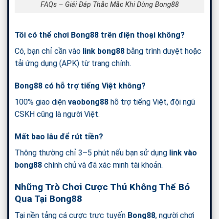
FAQs – Giải Đáp Thắc Mắc Khi Dùng Bong88
Tôi có thể chơi Bong88 trên điện thoại không?
Có, bạn chỉ cần vào
link bong88
bằng trình duyệt hoặc
tải ứng dụng (APK) từ trang chính.
Bong88 có hỗ trợ tiếng Việt không?
100% giao diện
vaobong88
hỗ trợ tiếng Việt, đội ngũ
CSKH cũng là người Việt.
Mất bao lâu để rút tiền?
Thông thường chỉ 3–5 phút nếu bạn sử dụng
link vào
bong88
chính chủ và đã xác minh tài khoản.
Những Trò Chơi Cược Thủ Không Thể Bỏ
Qua Tại Bong88
Tại nền tảng cá cược trực tuyến
Bong88
, người chơi