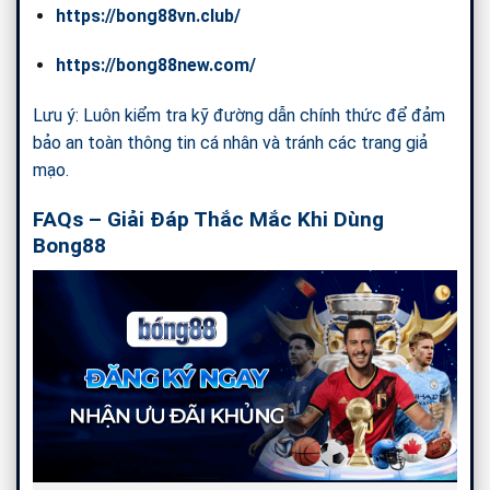
https://bong88vn.club/
https://bong88new.com/
Lưu ý: Luôn kiểm tra kỹ đường dẫn chính thức để đảm
bảo an toàn thông tin cá nhân và tránh các trang giả
mạo.
FAQs – Giải Đáp Thắc Mắc Khi Dùng
Bong88