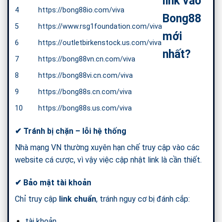
link vào
4
https://bong88io.com/viva
Bong88
5
https://www.rsg1foundation.com/viva
mới
6
https://outletbirkenstock.us.com/viva
nhất?
7
https://bong88vn.cn.com/viva
8
https://bong88vi.cn.com/viva
9
https://bong88s.cn.com/viva
10
https://bong88s.us.com/viva
✔ Tránh bị chặn – lỗi hệ thống
Nhà mạng VN thường xuyên hạn chế truy cập vào các
website cá cược, vì vậy việc cập nhật link là cần thiết.
✔ Bảo mật tài khoản
Chỉ truy cập
link chuẩn
, tránh nguy cơ bị đánh cắp:
tài khoản