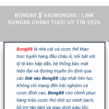
BONG88 🎖️ VAOBONG88 | LINK
BONG88 CHÍNH THỨC UY TÍN 2026
Bong88
là nhà cái cá cược thể thao
trực tuyến hàng đầu châu Á, nổi bật với
tỷ lệ kèo hấp dẫn, hệ thống bảo mật
hiện đại và đường truyền ổn định qua
các
link vào Bong88
cập nhật liên tục.
Không chỉ mang đến trải nghiệm cá
cược đỉnh cao,
Bong88
còn chinh phục
hàng triệu cược thủ nhờ sự minh bạch,
hỗ trợ tận tâm và giao dịch siêu tốc.