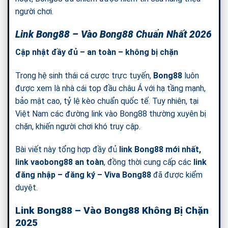
người chơi.
Link Bong88 – Vào Bong88 Chuẩn Nhất 2026
Cập nhật đầy đủ – an toàn – không bị chặn
Trong hệ sinh thái cá cược trực tuyến,
Bong88
luôn
được xem là nhà cái top đầu châu Á với hạ tầng mạnh,
bảo mật cao, tỷ lệ kèo chuẩn quốc tế. Tuy nhiên, tại
Việt Nam các đường link vào Bong88 thường xuyên bị
chặn, khiến người chơi khó truy cập.
Bài viết này tổng hợp đầy đủ
link Bong88 mới nhất,
link vaobong88 an toàn
, đồng thời cung cấp các
link
đăng nhập – đăng ký – Viva Bong88
đã được kiểm
duyệt.
Link Bong88 – Vào Bong88 Không Bị Chặn
2025