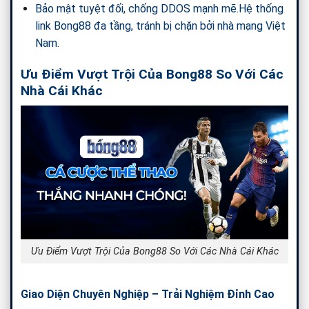
Bảo mật tuyệt đối, chống DDOS mạnh mẽ.Hệ thống
link Bong88 đa tầng, tránh bị chặn bởi nhà mạng Việt
Nam.
Ưu Điểm Vượt Trội Của Bong88 So Với Các
Nhà Cái Khác
Ưu Điểm Vượt Trội Của Bong88 So Với Các Nhà Cái Khác
Giao Diện Chuyên Nghiệp – Trải Nghiệm Đỉnh Cao