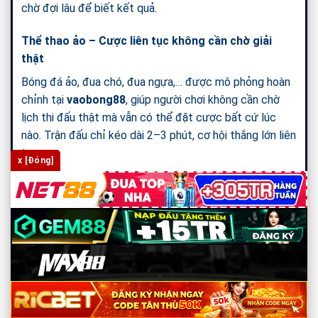
chờ đợi lâu để biết kết quả.
Thể thao ảo – Cược liên tục không cần chờ giải
thật
Bóng đá ảo, đua chó, đua ngựa,… được mô phỏng hoàn
chỉnh tại
vaobong88
, giúp người chơi không cần chờ
lịch thi đấu thật mà vẫn có thể đặt cược bất cứ lúc
nào. Trận đấu chỉ kéo dài 2–3 phút, cơ hội thắng lớn liên
tục.
x [Đóng]
Soi Kèo Bong88 – Tăng Tỷ Lệ Thắng Nhờ Dữ
Liệu Chuẩn Xác
Một trong những điểm mạnh của
Bong88
là dữ liệu kèo
luôn cập nhật chính xác và nhanh chóng. Khi truy cập
qua
vaobong88
, người chơi có thể sử dụng công cụ soi
kèo, theo dõi lịch sử trận đấu và phân tích xu hướng để
nâng cao khả năng thắng cược. Ví dụ: với kèo châu Á,
bạn có thể thấy đội cửa trên liên tục bị giảm odds