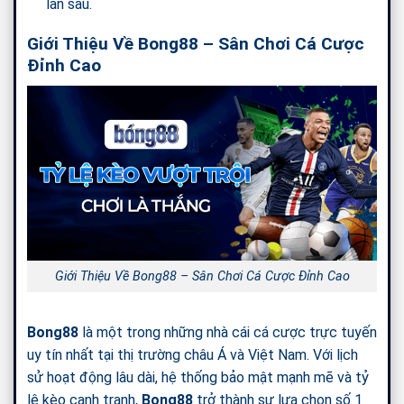
lần sau.
Giới Thiệu Về Bong88 – Sân Chơi Cá Cược
Đỉnh Cao
Giới Thiệu Về Bong88 – Sân Chơi Cá Cược Đỉnh Cao
Bong88
là một trong những nhà cái cá cược trực tuyến
uy tín nhất tại thị trường châu Á và Việt Nam. Với lịch
sử hoạt động lâu dài, hệ thống bảo mật mạnh mẽ và tỷ
lệ kèo cạnh tranh,
Bong88
trở thành sự lựa chọn số 1