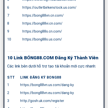
6
https://outletbirkenstock.us.com/
7
https://bong88vn.cn.com/
8
https://bong88vi.cn.com/
9
https://bong88s.cn.com/
10
https://bong88s.us.com/
10 Link BÓNG88.COM Đăng Ký Thành Viên
Các link bên dưới hỗ trợ tạo tài khoản mới cực nhanh:
STT
LINK ĐĂNG KÝ BONG88
1
https://bong88vn.us.com/dang-ky
2
https://bong88vn.eu.com/dang-ky
3
http://gosh.uk.com/register