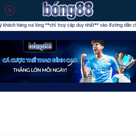
Chuyển
đến
nội
vui lòng **chỉ truy cập duy nhất** vào đường dẫn chính thức:
bo
dung