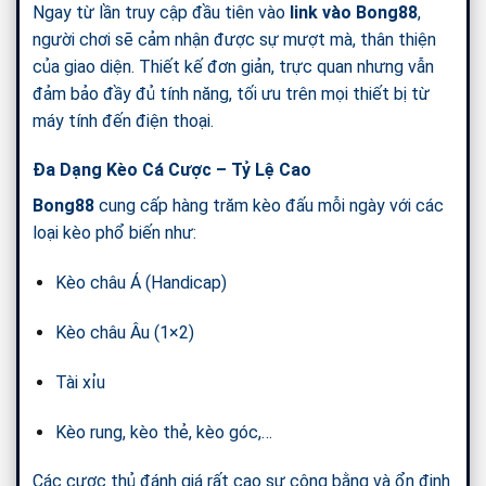
Ngay từ lần truy cập đầu tiên vào
link vào Bong88
,
người chơi sẽ cảm nhận được sự mượt mà, thân thiện
của giao diện. Thiết kế đơn giản, trực quan nhưng vẫn
đảm bảo đầy đủ tính năng, tối ưu trên mọi thiết bị từ
máy tính đến điện thoại.
Đa Dạng Kèo Cá Cược – Tỷ Lệ Cao
Bong88
cung cấp hàng trăm kèo đấu mỗi ngày với các
loại kèo phổ biến như:
Kèo châu Á (Handicap)
Kèo châu Âu (1×2)
Tài xỉu
Kèo rung, kèo thẻ, kèo góc,…
Các cược thủ đánh giá rất cao sự công bằng và ổn định